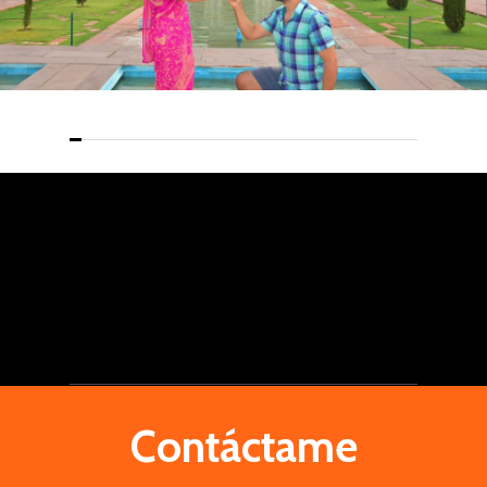
Contáctame