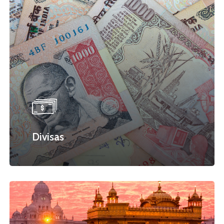
Divisas