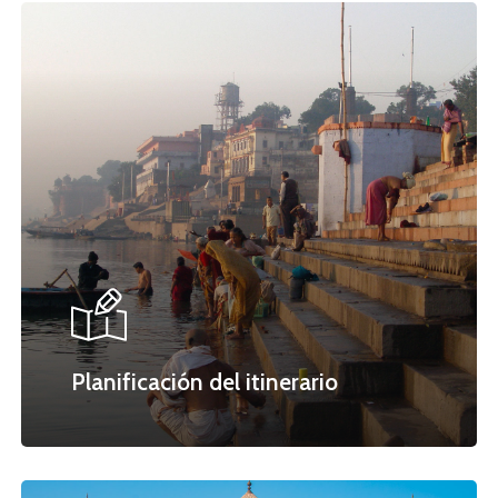
Planificación del itinerario