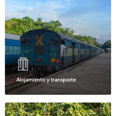
Alojamiento y transporte