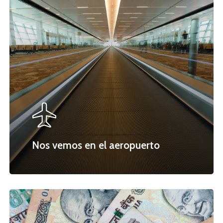
Nos vemos en el aeropuerto