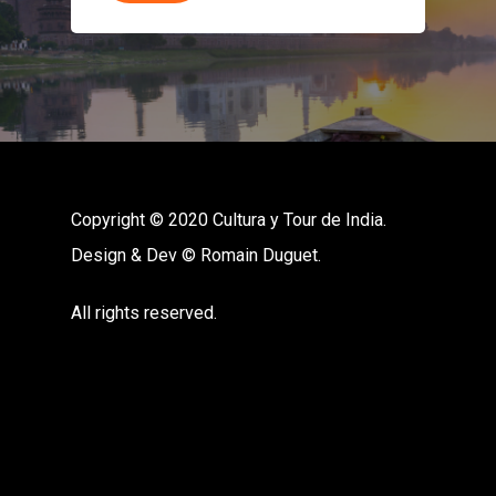
Copyright © 2020 Cultura y Tour de India.
Design & Dev © Romain Duguet.
All rights reserved.