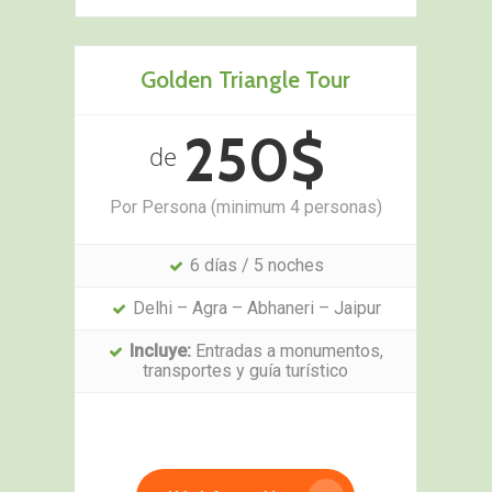
Golden Triangle Tour
250$
de
Por Persona (minimum 4 personas)
6 días / 5 noches
Delhi – Agra – Abhaneri – Jaipur
Incluye:
Entradas a monumentos,
transportes y guía turístico