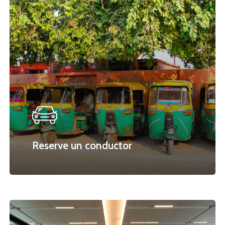
Reserve un conductor