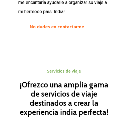
me encantaría ayudarle a organizar su viaje a
mi hermoso país: India!
No dudes en contactarme...
Servicios
de
viaje
¡Ofrezco
una
amplia
gama
de
servicios
de
viaje
destinados
a
crear
la
experiencia
india
perfecta!