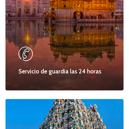
Servicio de guardia las 24 horas