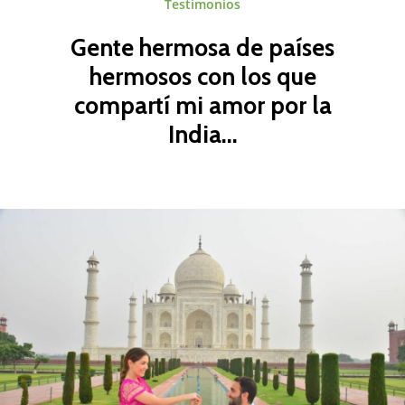
Testimonios
Gente
hermosa
de
países
hermosos
con
los
que
compartí
mi
amor
por
la
India...