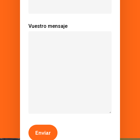
Vuestro mensaje