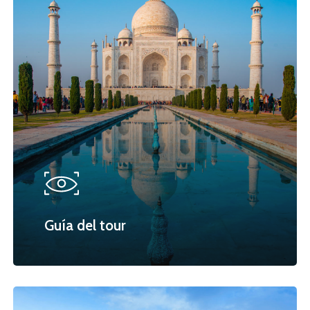
Guía del tour