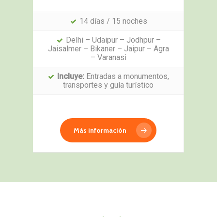
14 días / 15 noches
Delhi – Udaipur – Jodhpur –
Jaisalmer – Bikaner – Jaipur – Agra
– Varanasi
Incluye:
Entradas a monumentos,
transportes y guía turístico
Más información