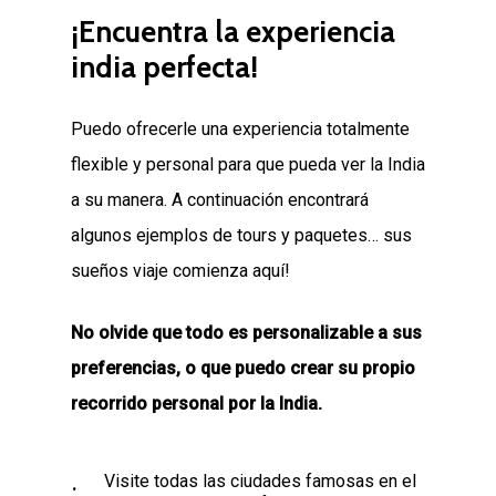
¡Encuentra
la
experiencia
india
perfecta!
Puedo ofrecerle una experiencia totalmente
flexible y personal para que pueda ver la India
a su manera. A continuación encontrará
algunos ejemplos de tours y paquetes… sus
sueños viaje comienza aquí!
No olvide que todo es personalizable a sus
preferencias, o que puedo crear su propio
recorrido personal por la India.
Visite todas las ciudades famosas en el