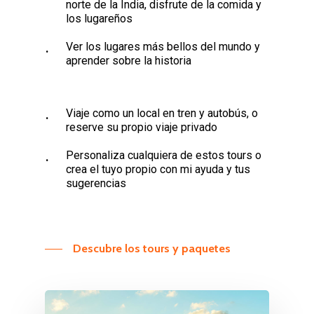
norte de la India, disfrute de la comida y
los lugareños
Ver los lugares más bellos del mundo y
aprender sobre la historia
Viaje como un local en tren y autobús, o
reserve su propio viaje privado
Personaliza cualquiera de estos tours o
crea el tuyo propio con mi ayuda y tus
sugerencias
Descubre los tours y paquetes