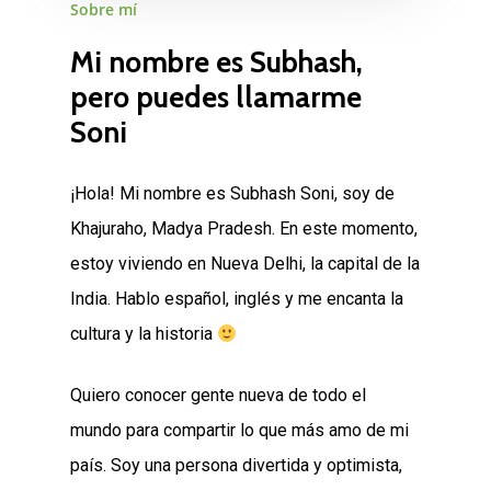
Sobre
mí
Mi
nombre
es
Subhash,
pero
puedes
llamarme
Soni
¡Hola! Mi nombre es Subhash Soni, soy de
Khajuraho, Madya Pradesh. En este momento,
estoy viviendo en Nueva Delhi, la capital de la
India. Hablo español, inglés y me encanta la
cultura y la historia
Quiero conocer gente nueva de todo el
mundo para compartir lo que más amo de mi
país. Soy una persona divertida y optimista,