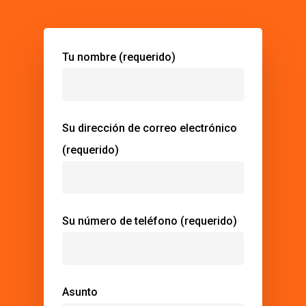
Tu nombre (requerido)
Su dirección de correo electrónico
(requerido)
Su número de teléfono (requerido)
Asunto